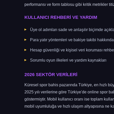
performansı ve form tablosu gibi kritik metrikler tit
KULLANICI REHBERİ VE YARDIM
Üye ol adımları sade ve anlaşılır biçimde açıkl
Para yatır yöntemleri ve bakiye takibi hakkında 
Hesap güvenliği ve kişisel veri koruması rehbe
Sorumlu oyun ilkeleri ve yardım kaynakları
2026 SEKTÖR VERİLERİ
Küresel spor bahis pazarında Türkiye, en hızlı büy
2025 yılı verilerine göre Türkiye'de online spor bah
göstermiştir. Mobil kullanıcı oranı ise toplam kullan
mobil uyumluluğa ve hızlı ulaşım altyapısına ne k