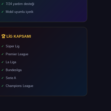
7/24 yardım desteği
Mobil uyumlu içerik
🏆 LİG KAPSAMI
Süper Lig
Premier League
La Liga
Bundesliga
Serie A
Champions League