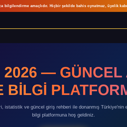
a bilgilendirme amaçlıdır. Hiçbir şekilde bahis oynatmaz, üyelik kab
 2026 — GÜNCEL
E BİLGİ PLATFOR
ri, istatistik ve güncel giriş rehberi ile donanmış Türkiye'nin
bilgi platformuna hoş geldiniz.