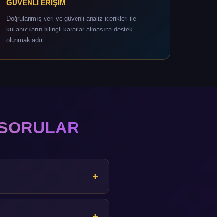
GÜVENLİ ERİŞİM
Doğrulanmış veri ve güvenli analiz içerikleri ile
kullanıcıların bilinçli kararlar almasına destek
olunmaktadır.
 SORULAR
+
melidir. Adres değişiklikleri
+