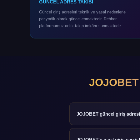
GÜNCEL ADRES TAKİBİ
Güncel giriş adresleri teknik ve yasal nedenlerle
periyodik olarak güncellenmektedir. Rehber
platformumuz anlık takip imkânı sunmaktadır.
JOJOBET
JOJOBET güncel giriş adresi
Güncel giriş adresi için resmi duy
anlık olarak güncellenmektedir.
JOJOBET'e nasıl giriş yap işl